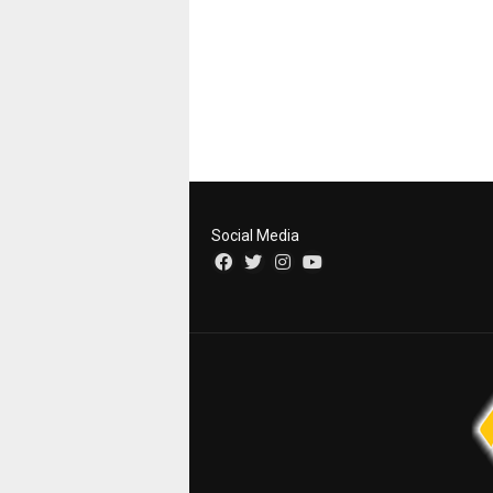
Social Media