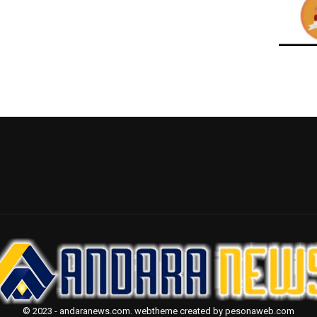
© 2023 - andaranews.com. webtheme created by pesonaweb.com