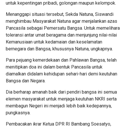
untuk kepentingan pribadi, golongan maupun kelompok.
Menanggapi situasi tersebut, Sekda Natuna, Siswandi
menghimbau Masyarakat Natuna agar menjalankan azas
Pancasila sebagai Pemersatu Bangsa. Untuk memelihara
toleransi antar umat beragama dan menjunjung nilai-nilai
Kemanusiaan untuk kedamaian dan keselamatan
bernegara dan Bangsa, khususnya Natuna, ungkapnya.
Para pejuang kemerdekaan dan Pahlawan Bangsa, telah
menitipkan doa ini dalam bentuk Pancasila untuk
diamalkan didalam kehidupan sehari-hari demi keutuhan
Bangsa dan Negara.
Dia berharap amanah baik dari pendiri bangsa ini semua
elemen masyarakat untuk menjaga keutuhan NKRI serta
membagun Negeri ini menjadi lebih baik kedepannya,
pungkasnya.
Pembacakan ikrar Ketua DPR RI Bambang Soesatyo,