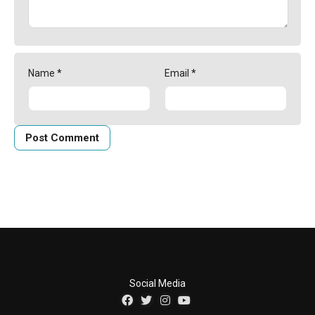
Name
*
Email
*
Social Media