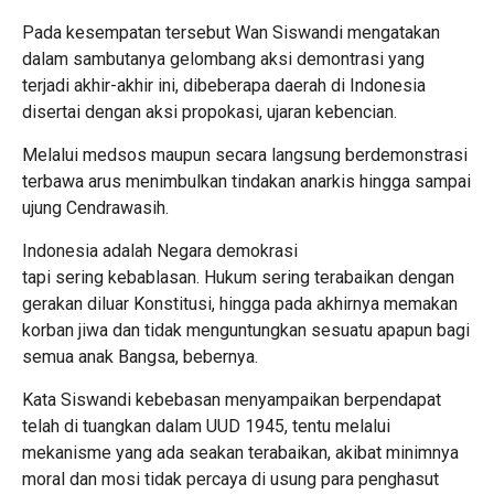
Pada kesempatan tersebut Wan Siswandi mengatakan
dalam sambutanya gelombang aksi demontrasi yang
terjadi akhir-akhir ini, dibeberapa daerah di Indonesia
disertai dengan aksi propokasi, ujaran kebencian.
Melalui medsos maupun secara langsung berdemonstrasi
terbawa arus menimbulkan tindakan anarkis hingga sampai
ujung Cendrawasih.
Indonesia adalah Negara demokrasi
tapi sering kebablasan. Hukum sering terabaikan dengan
gerakan diluar Konstitusi, hingga pada akhirnya memakan
korban jiwa dan tidak menguntungkan sesuatu apapun bagi
semua anak Bangsa, bebernya.
Kata Siswandi kebebasan menyampaikan berpendapat
telah di tuangkan dalam UUD 1945, tentu melalui
mekanisme yang ada seakan terabaikan, akibat minimnya
moral dan mosi tidak percaya di usung para penghasut