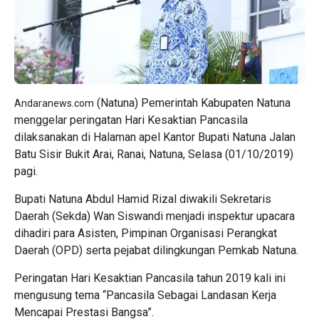
(Natuna) Pemerintah Kabupaten Natuna
Andaranews.com
menggelar peringatan Hari Kesaktian Pancasila
dilaksanakan di Halaman apel Kantor Bupati Natuna Jalan
Batu Sisir Bukit Arai, Ranai, Natuna, Selasa (01/10/2019)
pagi.
Bupati Natuna Abdul Hamid Rizal diwakili Sekretaris
Daerah (Sekda) Wan Siswandi menjadi inspektur upacara
dihadiri para Asisten, Pimpinan Organisasi Perangkat
Daerah (OPD) serta pejabat dilingkungan Pemkab Natuna.
Peringatan Hari Kesaktian Pancasila tahun 2019 kali ini
mengusung tema “Pancasila Sebagai Landasan Kerja
Mencapai Prestasi Bangsa”.