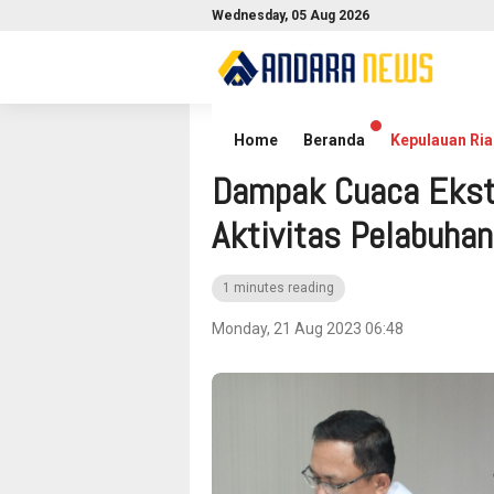
Wednesday, 05 Aug 2026
Home
Batam
Home
Beranda
Kepulauan Ria
Dampak Cuaca Ekst
Aktivitas Pelabuha
1 minutes reading
Monday, 21 Aug 2023 06:48