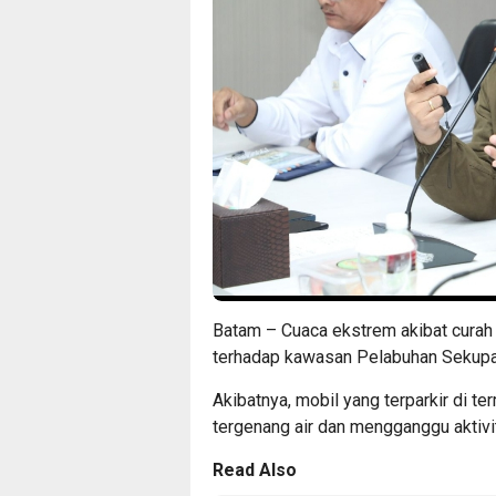
Batam – Cuaca ekstrem akibat curah
terhadap kawasan Pelabuhan Sekupan
Akibatnya, mobil yang terparkir di t
tergenang air dan mengganggu aktivi
Read Also