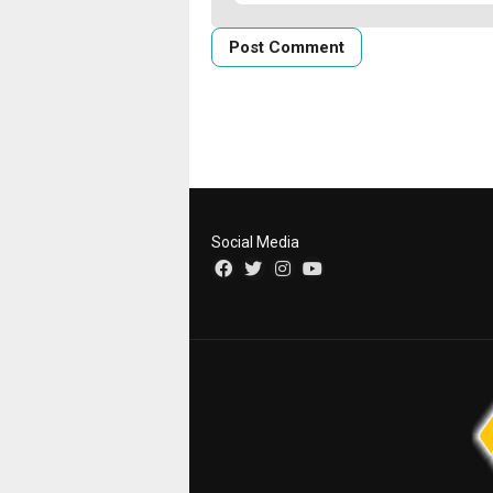
Social Media