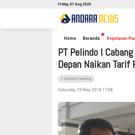
Friday, 07 Aug 2026
Home
Kepulauan Riau
Home
Beranda
Kepulauan Ria
PT Pelindo I Cabang
Depan Naikan Tarif 
1 minutes reading
Saturday, 19 May 2018 17:08