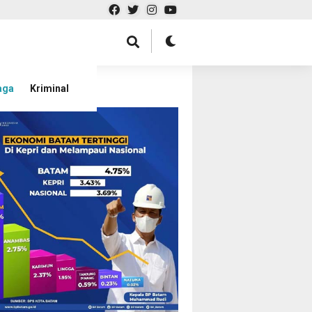
aga
Kriminal