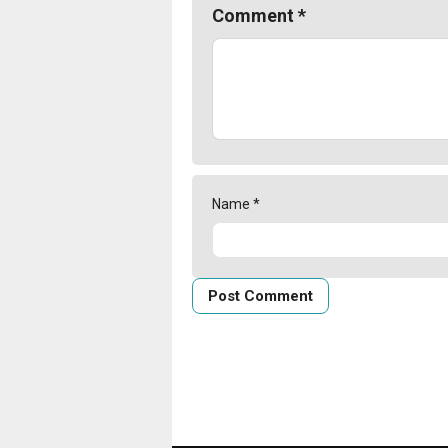
Comment
*
Name
*