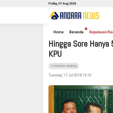
Friday, 07 Aug 2026
Home
Headline News
Home
Beranda
Kepulauan Ria
Hingga Sore Hanya 
KPU
2 minutes reading
Tuesday, 17 Jul 2018 15:10