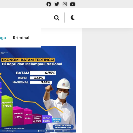
aga
Kriminal