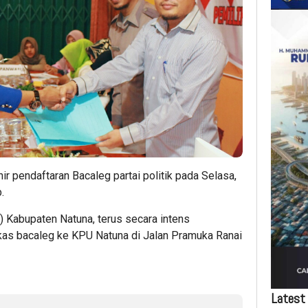
hir pendaftaran Bacaleg partai politik pada Selasa,
.
 Kabupaten Natuna, terus secara intens
as bacaleg ke KPU Natuna di Jalan Pramuka Ranai
Latest