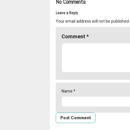
No Comments
Leave a Reply
Your email address will not be published.
Comment
*
Name
*