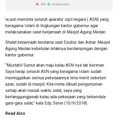
450
andaranews
Ia pun meminta seluruh aparatur sipil negara ( ASN) yang
beragama Islam di lingkungan kantor gubernur agar
melaksanakan salat berjamaah di Masjid Agung Medan.
Shalat berjemaah terutama saat Dzuhur dan Ashar. Masjid
Agung Medan kebetulan letaknya berdampingan dengan
kantor gubernur.
“Mustahil Sumut akan maju kalau ASN-nya tak beriman.
Saya harap seluruh ASN yang beragama Islam sudah
meninggalkan semua pekerjaannya lima menit sebelum
azan, sudah di masjid. Kita minta dibuat pengumuman
setiap akan masuk waktu salat, saya yang
bertanggungjawab kalau ada pekerjaan yang terkendala
gara-gara salat,” kata Edy, Senin (10/9/2018).
Read Also