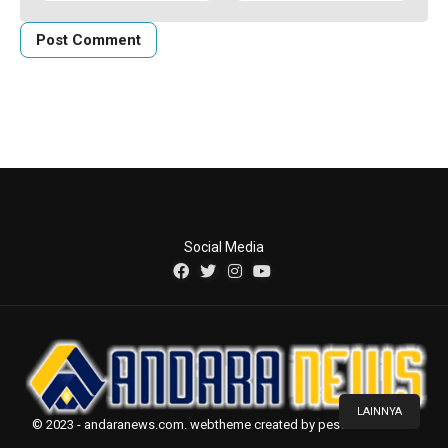
Social Media
LAINNYA
© 2023 - andaranews.com. webtheme created by pesonaweb.com