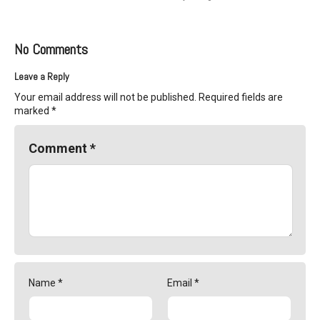
No Comments
Leave a Reply
Your email address will not be published.
Required fields are
marked
*
Comment
*
Name
*
Email
*