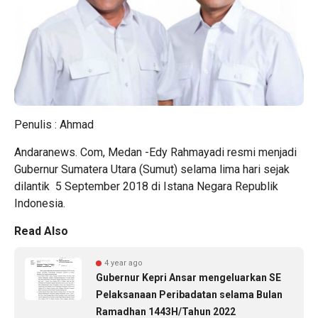
Penulis : Ahmad
Andaranews. Com, Medan -Edy Rahmayadi resmi menjadi
Gubernur Sumatera Utara (Sumut) selama lima hari sejak
dilantik 5 September 2018 di Istana Negara Republik
Indonesia.
Read Also
4 year ago
Gubernur Kepri Ansar mengeluarkan SE
Pelaksanaan Peribadatan selama Bulan
Ramadhan 1443H/Tahun 2022