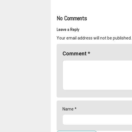
No Comments
Leave a Reply
Your email address will not be published.
Comment
*
Name
*