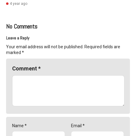
4 year ago
No Comments
Leave a Reply
Your email address will not be published.
Required fields are
marked
*
Comment
*
Name
*
Email
*