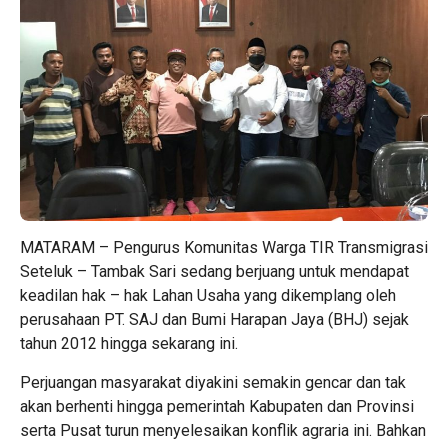
MATARAM – Pengurus Komunitas Warga TIR Transmigrasi
Seteluk – Tambak Sari sedang berjuang untuk mendapat
keadilan hak – hak Lahan Usaha yang dikemplang oleh
perusahaan PT. SAJ dan Bumi Harapan Jaya (BHJ) sejak
tahun 2012 hingga sekarang ini.
Perjuangan masyarakat diyakini semakin gencar dan tak
akan berhenti hingga pemerintah Kabupaten dan Provinsi
serta Pusat turun menyelesaikan konflik agraria ini. Bahkan