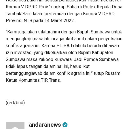
Komisi V DPRD Prov.” ungkap Suhardi Rollex Kepala Desa
Tambak Sari dalam pertemuan dengan Komisi V DPRD
Provinsi NTB pada 14 Maret 2022.
“Kami juga akan silaturahmi dengan Bupati Sumbawa untuk
mengungkap masalah ini agar ikut andil dalam penyelsaian
konflik agraria ini. Karena PT. SAJ dahulu berada dibawah
izin investasi yang dikeluarkan oleh Bupati Kabupaten
Sumbawa masa Yakoeb Kuswara. Jadi Pemda Sumbawa
tidak lepas tangan dalam hal ini, harus ikut
bertanggungjawab dalam konflik agraria ini.” tutup Rustam
Ketua Komunitas TIR Trans.
(red/bud)
andaranews